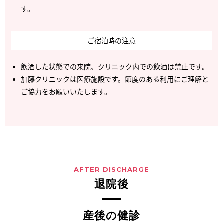
す。
ご宿泊時の注意
飲酒した状態での来院、クリニック内での飲酒は禁止です。
加藤クリニックは医療施設です。節度のある利用にご理解と
ご協力をお願いいたします。
AFTER DISCHARGE
退院後
産後の健診