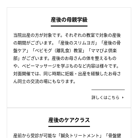
産後の母親学級
当院出産の方が対象です。それぞれの教室で対象の産後
の期間がございます。「産後のスリムヨガ」「産後の骨
盤ケア」「ベビモグ（離乳食）教室」「ママぴよ倶楽
部」がございます。産後のお母さんの体を整えるもの
や、ベビーマッサージを学ぶものなど内容は様々です。
対面開催では、同じ時期に妊娠・出産を経験したお母さ
ん同士の交流の場にもなります。
詳しくはこちら
産後のケアクラス
産前から受診が可能な「鍼灸トリートメント」「骨盤健