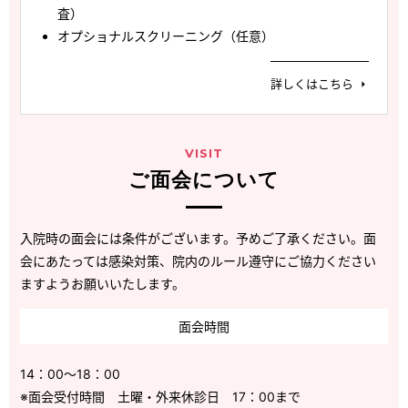
査）
オプショナルスクリーニング（任意）
詳しくはこちら
VISIT
ご面会について
入院時の面会には条件がございます。予めご了承ください。面
会にあたっては感染対策、院内のルール遵守にご協力ください
ますようお願いいたします。
面会時間
14：00～18：00
※面会受付時間 土曜・外来休診日 17：00まで