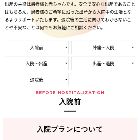
出産の主役は患者様と赤ちゃんです。
安全で安心な出産であること
はもちろん、患者様のご希望に沿った出産から
入院中の生活とな
るようサポートいたします。
退院後の生活に向けてわからないこ
とや不安なことは何でもお気軽にご相談ください。
入院前
陣痛～入院
入院～出産
出産～退院
退院後
BEFORE HOSPITALIZATION
入院前
入院プランについて