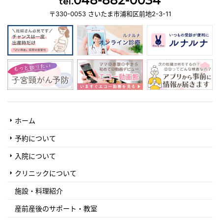
tel.
〒330-0053 さいたま市浦和区前地2-3-11
ホーム
予約について
入院について
クリニックについて
施設・料理紹介
産前産後のサポート・教室