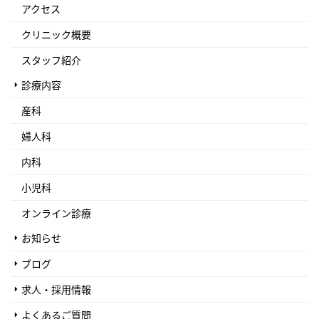
アクセス
クリニック概要
スタッフ紹介
診療内容
産科
婦人科
内科
小児科
オンライン診療
お知らせ
ブログ
求人・採用情報
よくあるご質問