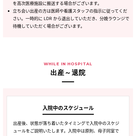
を高次医療施設に搬送する場合がございます。
立ち会い出産の方は医師や看護スタッフの指示に従ってくだ
さい。一時的に LDR から退出していただき、分娩ラウンジで
待機していただく場合がございます。
WHILE IN HOSPITAL
出産～退院
入院中のスケジュール
出産後、状態が落ち着いたタイミングで入院中のスケジ
ュールをご説明いたします。入院中は原則、母子同室で