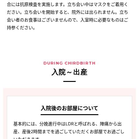
合には抗原検査を実施します。立ち会い中はマスクをご着用く
ださい。立ち会いを開始すると、院外には出られません。立ち
会い者のお食事はございませんので、入室時に必要なものはご
持参ください。
DURING CHIRDBIRTH
入院～出産
入院後のお部屋について
基本的には、分娩進行中はLDRと呼ばれる、陣痛から出
産、産後2時間までを過ごしていただくお部屋でお過ごし