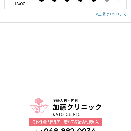
18:00
※土曜は17:00まで
母体保護法指定医・産科医療補償制度加入
048-882-0034