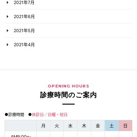
2021年7月
2021年6月
2021年5月
2021年4月
OPENING HOURS
診療時間のご案内
●診療時間 ●
休診日／日曜・祝日
月
火
水
木
金
土
日
AM9:00〜