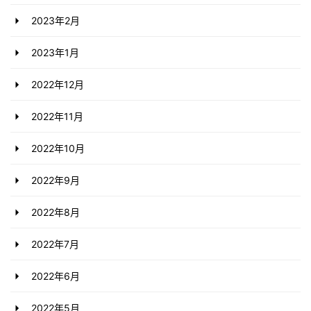
2023年2月
2023年1月
2022年12月
2022年11月
2022年10月
2022年9月
2022年8月
2022年7月
2022年6月
2022年5月