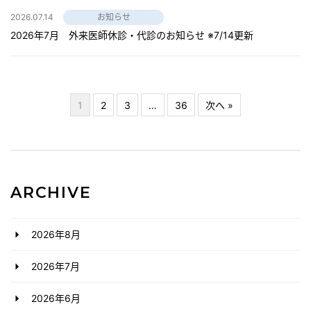
2026.07.14
お知らせ
2026年7月 外来医師休診・代診のお知らせ ※7/14更新
1
2
3
…
36
次へ »
ARCHIVE
2026年8月
2026年7月
2026年6月