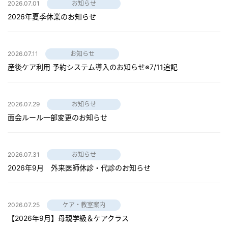
2026.07.01
お知らせ
2026年夏季休業のお知らせ
2026.07.11
お知らせ
産後ケア利用 予約システム導入のお知らせ※7/11追記
2026.07.29
お知らせ
面会ルール一部変更のお知らせ
2026.07.31
お知らせ
2026年9月 外来医師休診・代診のお知らせ
2026.07.25
ケア・教室案内
【2026年9月】母親学級＆ケアクラス