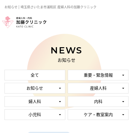
お知らせ | 埼玉県さいたま市浦和区 産婦人科の加藤クリニック
NEWS
お知らせ
全て
重要・緊急情報
お知らせ
産婦人科
婦人科
内科
小児科
ケア・教室案内