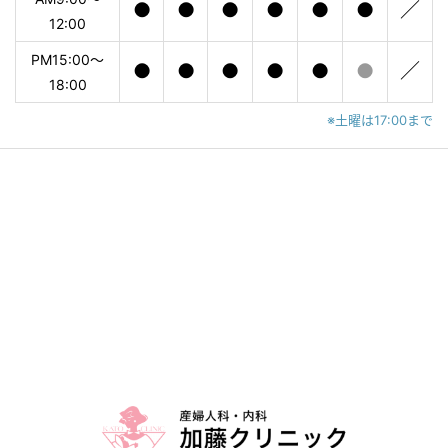
●
●
●
●
●
●
／
12:00
PM15:00〜
●
●
●
●
●
●
／
18:00
※土曜は17:00まで