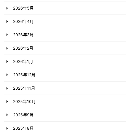
2026年5月
2026年4月
2026年3月
2026年2月
2026年1月
2025年12月
2025年11月
2025年10月
2025年9月
2025年8月