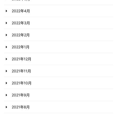
2022年4月
2022年3月
2022年2月
2022年1月
2021年12月
2021年11月
2021年10月
2021年9月
2021年8月