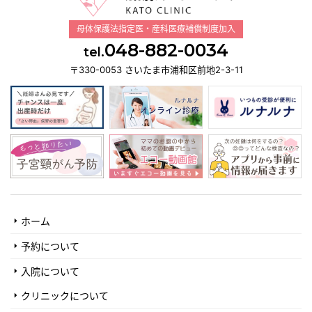
母体保護法指定医・産科医療補償制度加入
048-882-0034
tel.
〒330-0053 さいたま市浦和区前地2-3-11
ホーム
予約について
入院について
クリニックについて