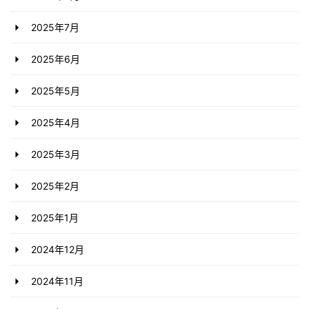
2025年7月
2025年6月
2025年5月
2025年4月
2025年3月
2025年2月
2025年1月
2024年12月
2024年11月