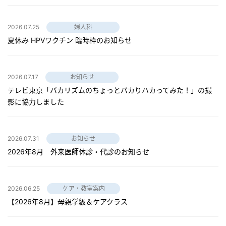
2026.07.25
婦人科
夏休み HPVワクチン 臨時枠のお知らせ
2026.07.17
お知らせ
テレビ東京「バカリズムのちょっとバカりハカってみた！」の撮
影に協力しました
2026.07.31
お知らせ
2026年8月 外来医師休診・代診のお知らせ
2026.06.25
ケア・教室案内
【2026年8月】母親学級＆ケアクラス