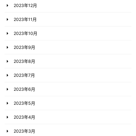
2023年12月
2023年11月
2023年10月
2023年9月
2023年8月
2023年7月
2023年6月
2023年5月
2023年4月
2023年3月