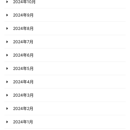
2024年10月
2024年9月
2024年8月
2024年7月
2024年6月
2024年5月
2024年4月
2024年3月
2024年2月
2024年1月