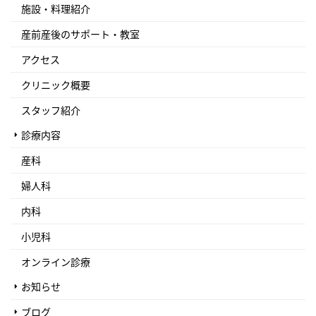
施設・料理紹介
産前産後のサポート・教室
アクセス
クリニック概要
スタッフ紹介
診療内容
産科
婦人科
内科
小児科
オンライン診療
お知らせ
ブログ