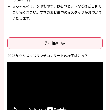
赤ちゃんのミルクやおやつ、おむつセットなどはご自身で
ご準備ください。ママのお食事中のみスタッフがお預かり
いたします。
先行抽選申込
2025年クリスマスランチコンサートの様子はこちら