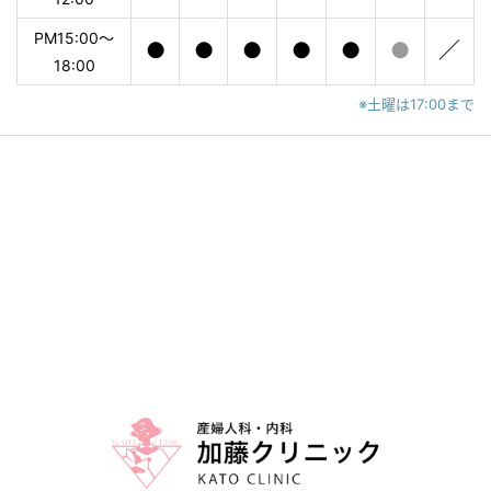
PM15:00〜
●
●
●
●
●
●
／
18:00
※土曜は17:00まで