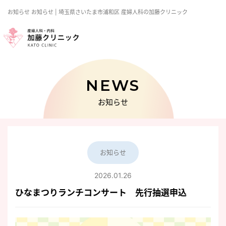
お知らせ
お知らせ | 埼玉県さいたま市浦和区 産婦人科の加藤クリニック
NEWS
お知らせ
お知らせ
2026.01.26
ひなまつりランチコンサート 先行抽選申込