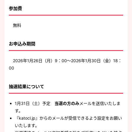
参加費
無料
お申込み期間
2026年1月26日（月）9：00～2026年1月30日（金）18：
00
抽選結果について
1月31日（土）予定
当選の方のみ
メールを送信いたしま
す。
『katocl.jp』からのメールが受信できるよう設定をお願い
いたします。