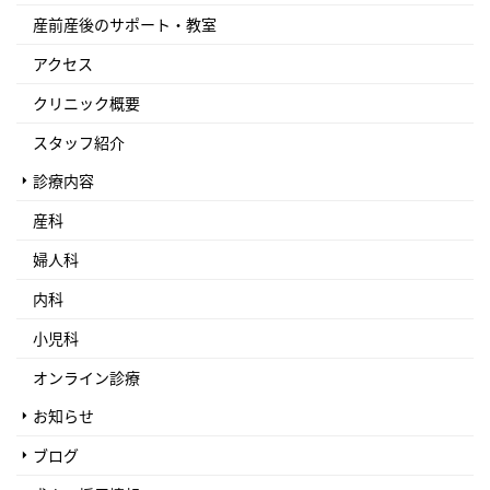
産前産後のサポート・教室
アクセス
クリニック概要
スタッフ紹介
診療内容
産科
婦人科
内科
小児科
オンライン診療
お知らせ
ブログ