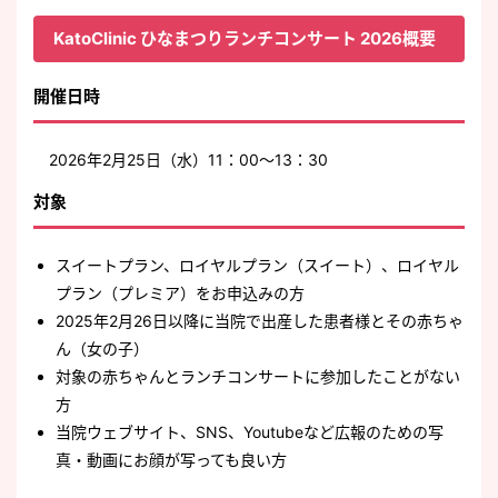
KatoClinic ひなまつりランチコンサート 2026概要
開催日時
2026年2月25日（水）11：00～13：30
対象
スイートプラン、ロイヤルプラン（スイート）、ロイヤル
プラン（プレミア）をお申込みの方
2025年2月26日以降に当院で出産した患者様とその赤ちゃ
ん（女の子）
対象の赤ちゃんとランチコンサートに参加したことがない
方
当院ウェブサイト、SNS、Youtubeなど広報のための写
真・動画にお顔が写っても良い方