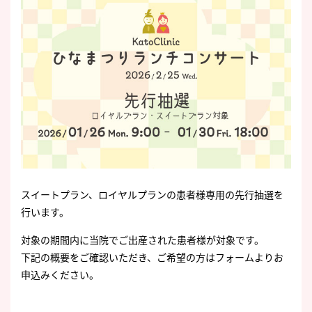
スイートプラン、ロイヤルプランの患者様専用の先行抽選を
行います。
対象の期間内に当院でご出産された患者様が対象です。
下記の概要をご確認いただき、ご希望の方はフォームよりお
申込みください。