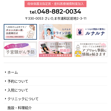
母体保護法指定医・産科医療補償制度加入
048-882-0034
tel.
〒330-0053 さいたま市浦和区前地2-3-11
ホーム
予約について
入院について
クリニックについて
施設・料理紹介