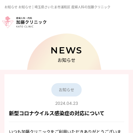
お知らせ
お知らせ | 埼玉県さいたま市浦和区 産婦人科の加藤クリニック
NEWS
お知らせ
お知らせ
2024.04.23
新型コロナウイルス感染症の対応について
いつも加藤クリニックをご利用いただきありがとうございま