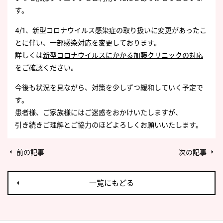
す。
4/1、新型コロナウイルス感染症の取り扱いに変更があったこ
とに伴い、一部感染対応を変更しております。
詳しくは
新型コロナウイルスにかかる加藤クリニックの対応
をご確認ください。
今後も状況を見ながら、対策を少しずつ緩和していく予定で
す。
患者様、ご家族様にはご迷惑をおかけいたしますが、
引き続きご理解とご協力のほどよろしくお願いいたします。
前の記事
次の記事
一覧にもどる