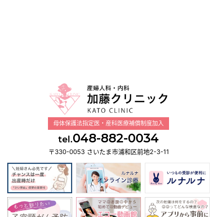
母体保護法指定医・産科医療補償制度加入
048-882-0034
tel.
〒330-0053 さいたま市浦和区前地2-3-11