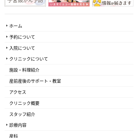
ホーム
予約について
入院について
クリニックについて
施設・料理紹介
産前産後のサポート・教室
アクセス
クリニック概要
スタッフ紹介
診療内容
産科