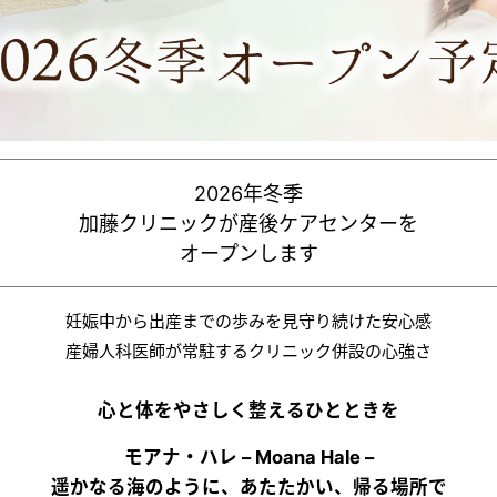
2026年冬季
加藤クリニックが産後ケアセンターを
オープンします
妊娠中から出産までの歩みを見守り続けた安心感
産婦人科医師が常駐するクリニック併設の心強さ
心と体をやさしく整えるひとときを
モアナ・ハレ – Moana Hale –
遥かなる海のように、あたたかい、帰る場所で