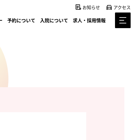
お知らせ
アクセス
ー
予約について
入院について
求人・採用情報