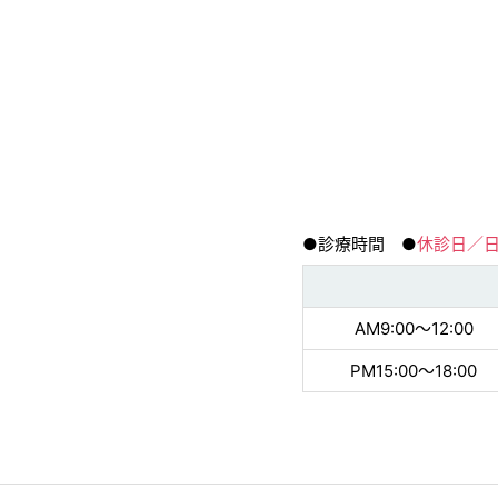
●診療時間 ●
休診日／
AM9:00〜12:00
PM15:00〜18:00