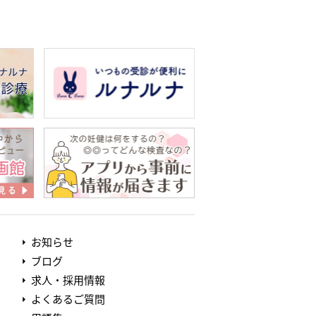
お知らせ
ブログ
求人・採用情報
よくあるご質問