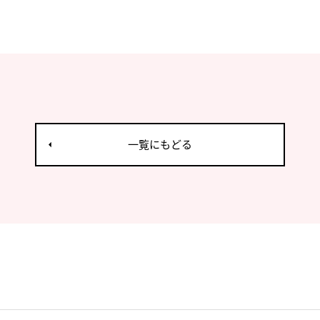
一覧にもどる