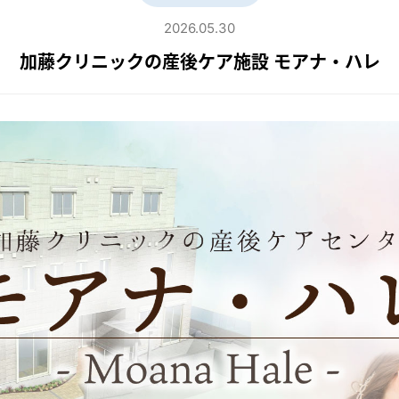
2026.05.30
加藤クリニックの産後ケア施設 モアナ・ハレ