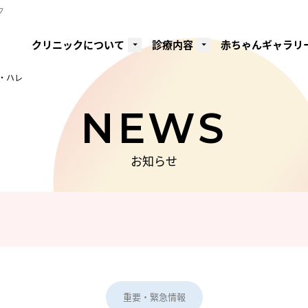
ク
クリニックについて
診療内容
赤ちゃんギャラリ
・ハレ
NEWS
お知らせ
重要・緊急情報