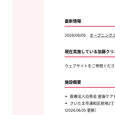
最新情報
2026/06/05
オープニング
現在実施している加藤クリ
ウェブサイトをご参照くだ
施設概要
医療法人白秀会 産後ケアセ
さいたま市浦和区前地2
(2026.06.05 更新）