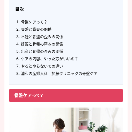
目次
骨盤ケアって？
骨盤と背骨の関係
不妊と骨盤の歪みの関係
妊娠と骨盤の歪みの関係
出産と骨盤の歪みの関係
ケアの内容、やった方がいいの？
やるとやらないでの違い
浦和の産婦人科 加藤クリニックの骨盤ケア
骨盤ケアって?