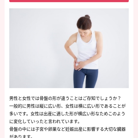
男性と女性では骨盤の形が違うことはご存知でしょうか？
一般的に男性は縦に広い形、女性は横に広い形であることが
多いです。女性は出産に適した形が横広い形なためこのよう
に変化していったと言われています。
骨盤の中には子宮や卵巣など妊娠出産に影響する大切な臓器
があります。