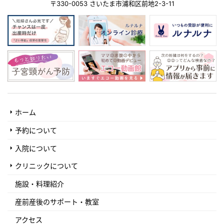
〒330-0053 さいたま市浦和区前地2-3-11
ホーム
予約について
入院について
クリニックについて
施設・料理紹介
産前産後のサポート・教室
アクセス