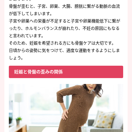
骨盤が歪むと、子宮、卵巣、大腸、膀胱に繋がる動脈の血流
が低下してしまいます。
子宮や卵巣への栄養が不足すると子宮や卵巣機能低下に繋が
ったり、ホルモンバランスが崩れたり、不妊の原因にもなる
と言われています。
そのため、妊娠を希望される方にも骨盤ケアは大切です。
日頃からの姿勢に気をつけて、適度な運動をするようにしま
しょう。
妊娠と骨盤の歪みの関係