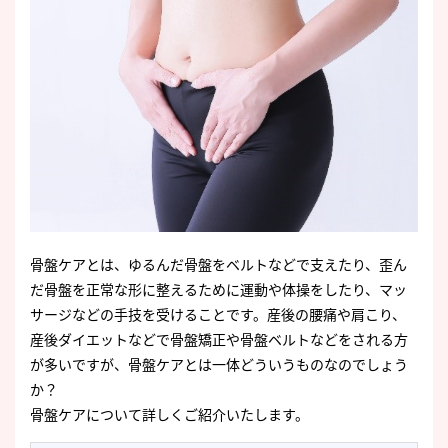
骨盤ケアとは、ゆるんだ骨盤をベルトなどで支えたり、歪ん
だ骨盤を正常な形に整えるために運動や体操をしたり、マッ
サージなどの手技を受けることです。産後の腰痛や肩こり、
産後ダイエットなどで骨盤矯正や骨盤ベルトなどをされる方
が多いですが、骨盤ケアとは一体どういうものなのでしょう
か？
骨盤ケアについて詳しくご紹介いたします。