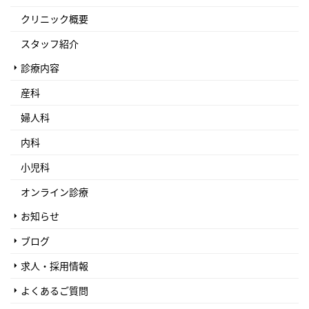
クリニック概要
スタッフ紹介
診療内容
産科
婦人科
内科
小児科
オンライン診療
お知らせ
ブログ
求人・採用情報
よくあるご質問