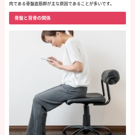
肉である骨盤底筋群が主な原因であることが多いです。
骨盤と背骨の関係