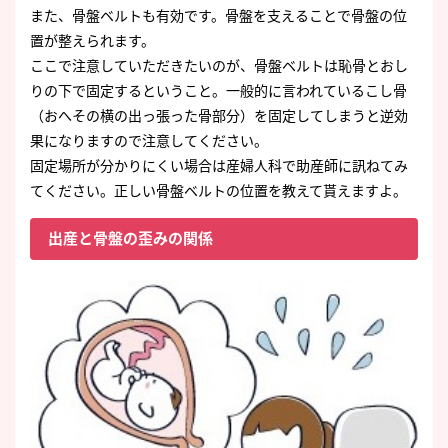
また、骨盤ベルトも有効です。骨盤を支えることで骨盤の位
置が整えられます。
ここで注意していただきたいのが、骨盤ベルトは恥骨とおし
りの下で固定するということ。一般的に言われているこし骨
（おへその横の出っ張った骨部分）を固定してしまうと逆効
果になりますので注意してください。
固定場所が分かりにくい場合は産婦人科で助産師に訊ねてみ
てください。正しい骨盤ベルトの位置を教えて貰えますよ。
出産と骨盤の歪みの関係