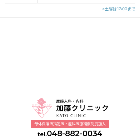
※土曜は17:00まで
母体保護法指定医・産科医療補償制度加入
048-882-0034
tel.