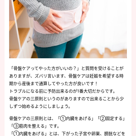
「骨盤ケアってやった方がいいの？」と質問を受けることが
ありますが、ズバリ言います、骨盤ケアは妊娠を希望する時
期から産後まで通算してやった方が良いです！
トラブルになる前に予防出来るのが1番大切だからです。
骨盤ケアの三原則というのがありますので出来ることから少
しずつ始めるようにしましょう。
骨盤ケアの三原則とは、「①内臓をあげる」「②固定する」
「③筋肉を整える」です。
「①内臓をあげる」とは、下がった子宮や卵巣、膀胱などを