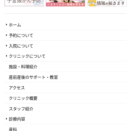
ホーム
予約について
入院について
クリニックについて
施設・料理紹介
産前産後のサポート・教室
アクセス
クリニック概要
スタッフ紹介
診療内容
産科