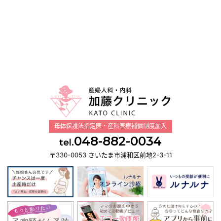
母体保護法指定医・産科医療補償制度加入
048-882-0034
tel.
〒330-0053 さいたま市浦和区前地2-3-11