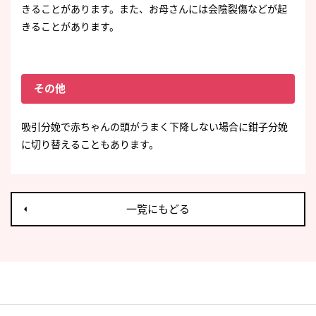
きることがあります。また、お母さんには会陰裂傷などが起
きることがあります。
その他
吸引分娩で赤ちゃんの頭がうまく下降しない場合に鉗子分娩
に切り替えることもあります。
一覧にもどる