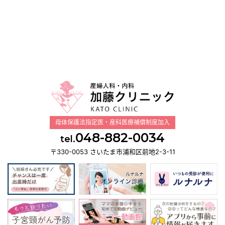
母体保護法指定医・産科医療補償制度加入
048-882-0034
tel.
〒330-0053 さいたま市浦和区前地2-3-11