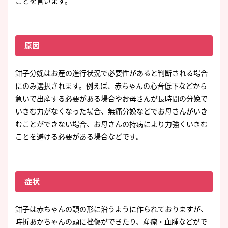
ことを言います。
原因
鉗子分娩はお産の進行状況で必要性があると判断される場合
にのみ選択されます。例えば、赤ちゃんの心音低下などから
急いで出産する必要がある場合やお母さんが長時間の分娩で
いきむ力がなくなった場合、無痛分娩などでお母さんがいき
むことができない場合、お母さんの持病により力強くいきむ
ことを避ける必要がある場合などです。
症状
鉗子は赤ちゃんの頭の形に沿うように作られておりますが、
時折あかちゃんの頭に挫傷ができたり、産瘤・血腫などがで