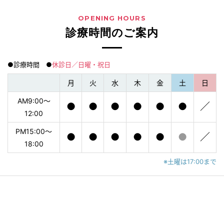
OPENING HOURS
診療時間のご案内
●診療時間 ●
休診日／日曜・祝日
月
火
水
木
金
土
日
AM9:00〜
●
●
●
●
●
●
／
12:00
PM15:00〜
●
●
●
●
●
●
／
18:00
※土曜は17:00まで