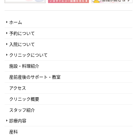
ホーム
予約について
入院について
クリニックについて
施設・料理紹介
産前産後のサポート・教室
アクセス
クリニック概要
スタッフ紹介
診療内容
産科