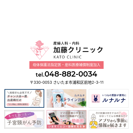
母体保護法指定医・産科医療補償制度加入
048-882-0034
tel.
〒330-0053 さいたま市浦和区前地2-3-11