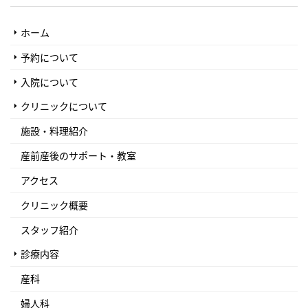
ホーム
予約について
入院について
クリニックについて
施設・料理紹介
産前産後のサポート・教室
アクセス
クリニック概要
スタッフ紹介
診療内容
産科
婦人科