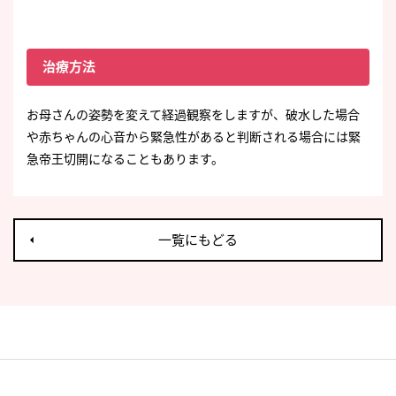
治療方法
お母さんの姿勢を変えて経過観察をしますが、破水した場合
や赤ちゃんの心音から緊急性があると判断される場合には緊
急帝王切開になることもあります。
一覧にもどる