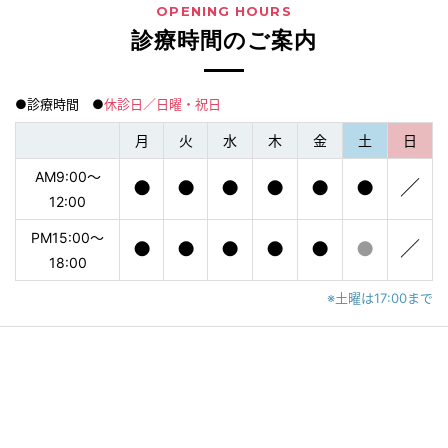
OPENING HOURS
診療時間のご案内
●診療時間 ●
休診日／日曜・祝日
月
火
水
木
金
土
日
AM9:00〜
●
●
●
●
●
●
／
12:00
PM15:00〜
●
●
●
●
●
●
／
18:00
※土曜は17:00まで