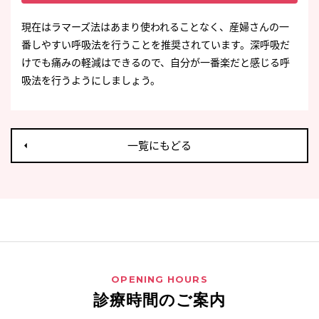
現在はラマーズ法はあまり使われることなく、産婦さんの一
番しやすい呼吸法を行うことを推奨されています。深呼吸だ
けでも痛みの軽減はできるので、自分が一番楽だと感じる呼
吸法を行うようにしましょう。
一覧にもどる
OPENING HOURS
診療時間のご案内