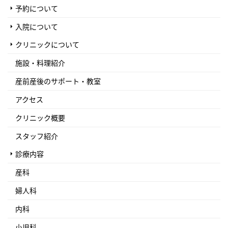
予約について
入院について
クリニックについて
施設・料理紹介
産前産後のサポート・教室
アクセス
クリニック概要
スタッフ紹介
診療内容
産科
婦人科
内科
小児科