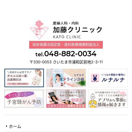
母体保護法指定医・産科医療補償制度加入
048-882-0034
tel.
〒330-0053 さいたま市浦和区前地2-3-11
ホーム