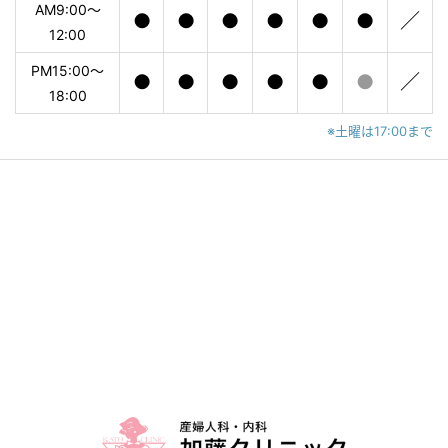
AM9:00〜
●
●
●
●
●
●
／
12:00
PM15:00〜
●
●
●
●
●
●
／
18:00
※土曜は17:00まで