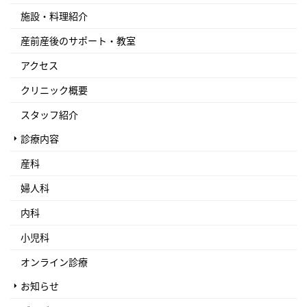
施設・料理紹介
産前産後のサポート・教室
アクセス
クリニック概要
スタッフ紹介
診療内容
産科
婦人科
内科
小児科
オンライン診療
お知らせ