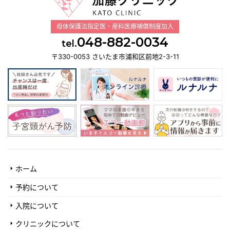
母体保護法指定医・産科医療補償制度加入
048-882-0034
tel.
〒330-0053 さいたま市浦和区前地2-3-11
ホーム
予約について
入院について
クリニックについて