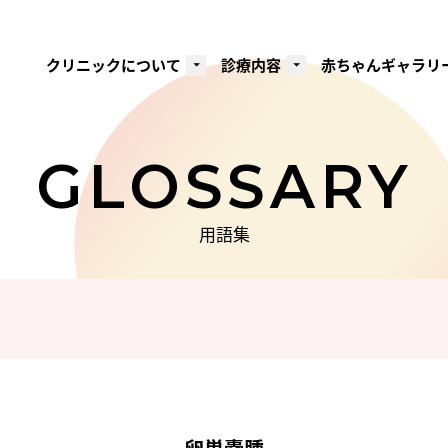
クリニックについて
診療内容
赤ちゃんギャラリ
GLOSSARY
用語集