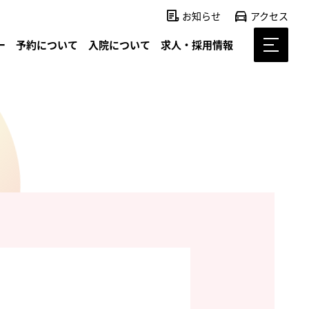
お知らせ
アクセス
ー
予約について
入院について
求人・採用情報