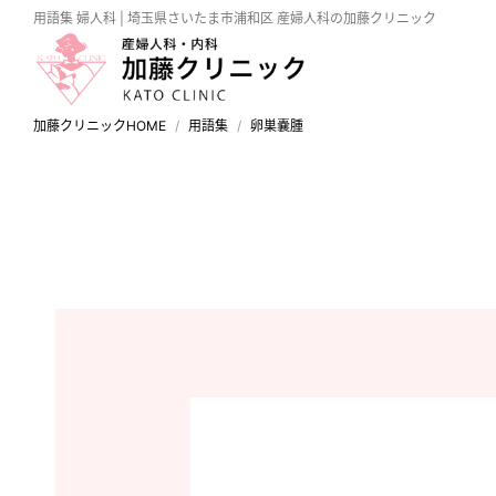
用語集
婦人科
| 埼玉県さいたま市浦和区 産婦人科の加藤クリニック
加藤クリニックHOME
用語集
卵巣嚢腫