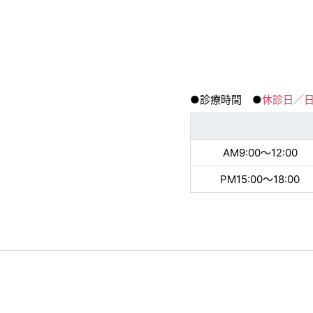
●診療時間 ●
休診日／
AM9:00〜12:00
PM15:00〜18:00