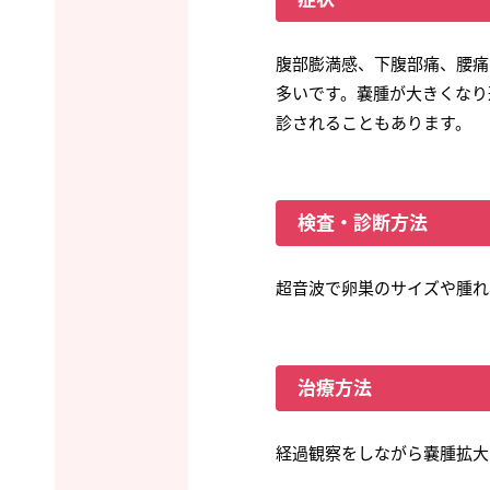
腹部膨満感、下腹部痛、腰痛
多いです。嚢腫が大きくなり
診されることもあります。
検査・診断方法
超音波で卵巣のサイズや腫れ
治療方法
経過観察をしながら嚢腫拡大