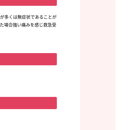
すが多くは無症状であることが
た場合強い痛みを感じ救急受