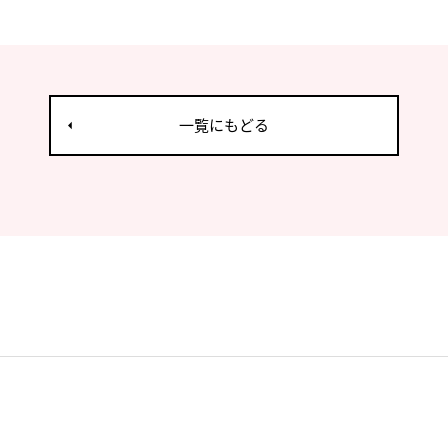
一覧にもどる