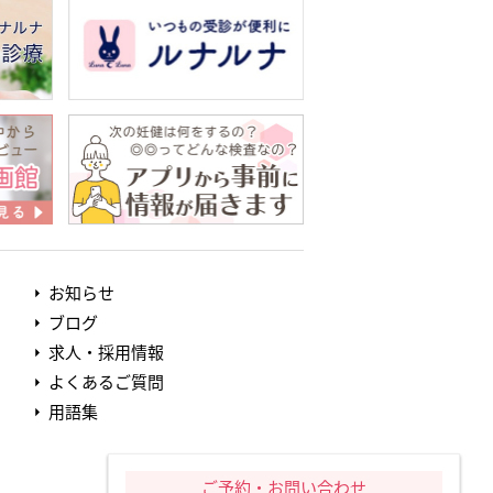
お知らせ
ブログ
求人・採用情報
よくあるご質問
用語集
ご予約・お問い合わせ