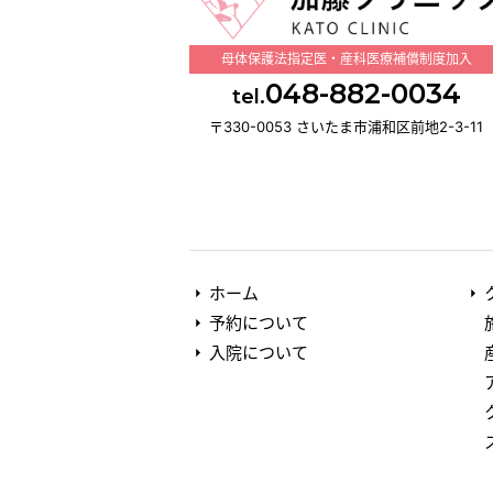
母体保護法指定医・産科医療補償制度加入
048-882-0034
tel.
〒330-0053 さいたま市浦和区前地2-3-11
ホーム
予約について
入院について