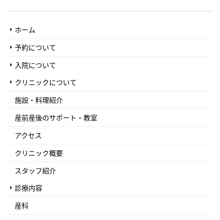
ホーム
予約について
入院について
クリニックについて
施設・料理紹介
産前産後のサポート・教室
アクセス
クリニック概要
スタッフ紹介
診療内容
産科