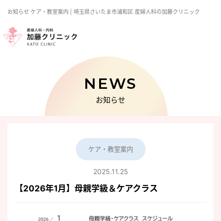
お知らせ
ケア・教室案内 | 埼玉県さいたま市浦和区 産婦人科の加藤クリニック
NEWS
お知らせ
ケア・教室案内
2025.11.25
【2026年1月】母親学級＆ケアクラス