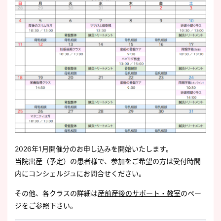
2026年1月開催分のお申し込みを開始いたします。
当院出産（予定）の患者様で、参加をご希望の方は受付時間
内にコンシェルジュにお問合せください。
その他、各クラスの詳細は
産前産後のサポート・教室
のペー
ジをご参照下さい。