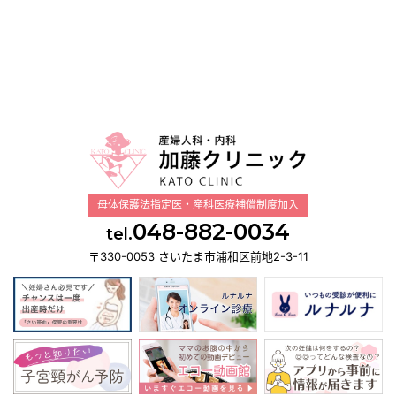
母体保護法指定医・産科医療補償制度加入
048-882-0034
tel.
〒330-0053 さいたま市浦和区前地2-3-11