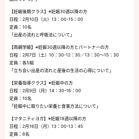
【妊娠後期クラス】※妊娠30週以降の方
日程：2月10日（火）13：00-15：00
定員：10名
「出産の流れと呼吸法について」
【両親学級】※妊娠30週以降の方とパートナーの方
日程：2月7日（土）10：30-12：30／13：30～15：30
定員：各5組
「立ち会い出産の流れと産後の生活の心得について」
【栄養指導クラス】※妊娠中の方
日程：2月9日（月）14：30-16：00
定員：10名
「妊娠中に取りたい栄養と食事方法について」
【マタニティヨガ】※妊娠18週以降の方
日程：2月16日（月）13：00-13：45
定員：6名