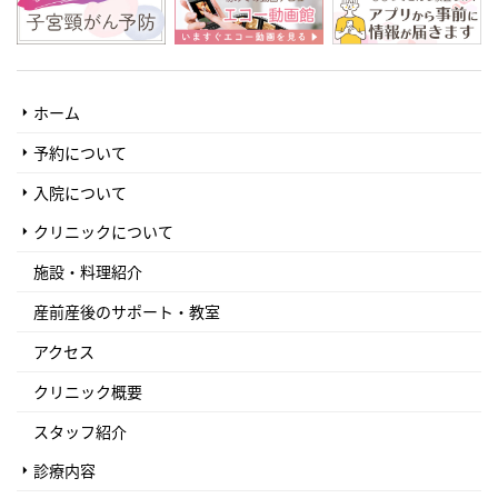
ホーム
予約について
入院について
クリニックについて
施設・料理紹介
産前産後のサポート・教室
アクセス
クリニック概要
スタッフ紹介
診療内容