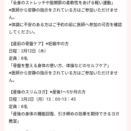
「全身のストレッチや股関節の柔軟性をあげる軽い運動」
※医師から安静の指示をされている方はご参加いただけませ
ん。
※体調に不安のある方はご予約の前に医師へ参加の可否を確認
してください。
【産前の骨盤ケア】※妊娠中の方
日程：2月12日（木）
定員：6名
「骨盤を整える身体の使い方、体操などのセルフケア」
※医師から安静の指示をされている方はご参加いただけませ
ん。
【産後のスリムヨガ】※産後1～5か月の方
日程：2月2日（月）13：00-13：45
定員：6名
「産後の身体の機能回復、引き締めの効果を期待できるヨガ
教室」