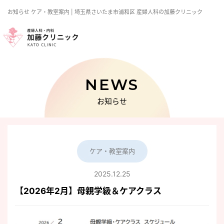
お知らせ
ケア・教室案内 | 埼玉県さいたま市浦和区 産婦人科の加藤クリニック
NEWS
お知らせ
ケア・教室案内
2025.12.25
【2026年2月】母親学級＆ケアクラス