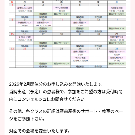
2026年2月開催分のお申し込みを開始いたします。
当院出産（予定）の患者様で、参加をご希望の方は受付時間
内にコンシェルジュにお問合せください。
その他、各クラスの詳細は
産前産後のサポート・教室
のペー
ジをご参照下さい。
対面での会場を変更いたします。