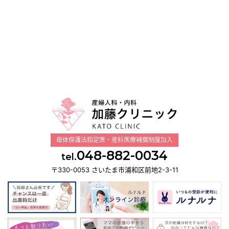
母体保護法指定医・産科医療補償制度加入
048-882-0034
tel.
〒330-0053 さいたま市浦和区前地2-3-11