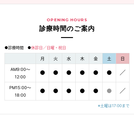
OPENING HOURS
診療時間のご案内
●診療時間 ●
休診日／日曜・祝日
月
火
水
木
金
土
日
AM9:00〜
●
●
●
●
●
●
／
12:00
PM15:00〜
●
●
●
●
●
●
／
18:00
※土曜は17:00まで