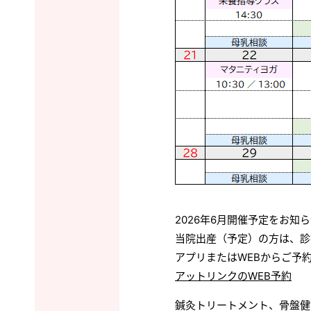
2026年6月開催予定をお知
当院出産（予定）の方は、診
アプリまたはWEBからご予
アットリンクのWEB予約
鍼灸トリートメント、骨盤健