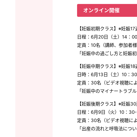
オンライン開催
【妊娠初期クラス】※妊娠17
日程：6月20日（土）14：00-
定員：10名（講師、参加者
「妊娠中の過ごし方と妊娠初
【妊娠中期クラス】※妊娠18
日時：6月13日（土）10：30-
定員：30名（ビデオ視聴に
「妊娠中のマイナートラブル
【妊娠後期クラス】※妊娠3
日程：6月9日（火）10：30-
定員：30名（ビデオ視聴に
「出産の流れと呼吸法につい