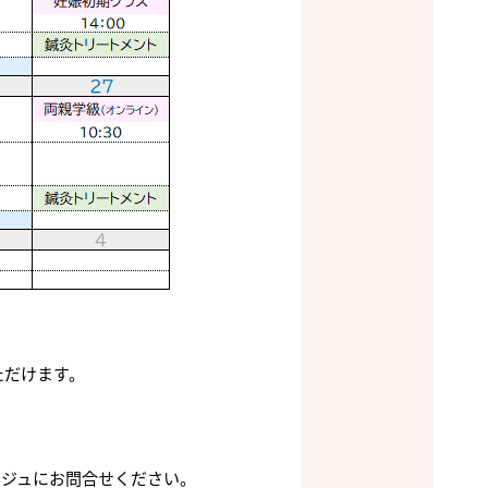
ただけます。
ルジュにお問合せください。