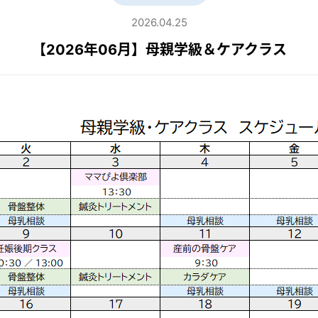
2026.04.25
【2026年06月】母親学級＆ケアクラス