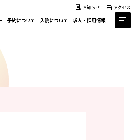
お知らせ
アクセス
ー
予約について
入院について
求人・採用情報