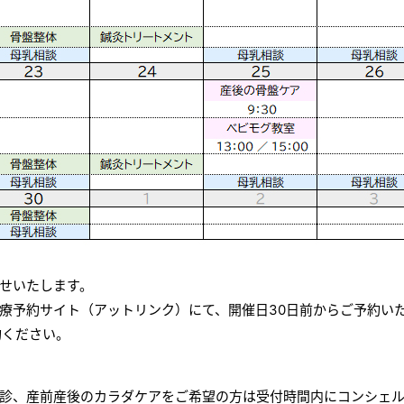
らせいたします。
療予約サイト（アットリンク）にて、開催日30日前からご予約い
約ください。
診、産前産後のカラダケアをご希望の方は受付時間内にコンシェ