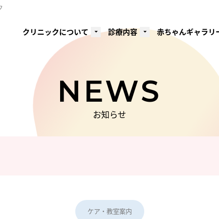
ク
クリニックについて
診療内容
赤ちゃんギャラリ
ス
NEWS
お知らせ
ケア・教室案内