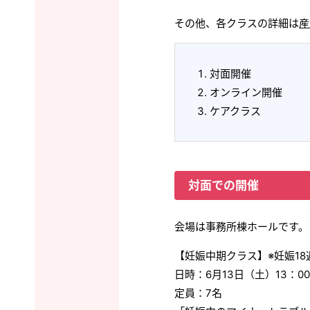
その他、各クラスの詳細は
産
対面開催
オンライン開催
ケアクラス
対面での開催
会場は事務所棟ホールです。
【妊娠中期クラス】※妊娠18
日時：6月13日（土）13：00-
定員：7名