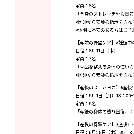
定員：6名
「全身のストレッチや股関節
※医師から安静の指示をされ
※体調に不安のある方はご予
【産前の骨盤ケア】※妊娠中
日程：6月11日（木）
定員：7名
「骨盤を整える身体の使い方
※医師から安静の指示をされ
【産後のスリムヨガ】※産後1
日程：6月1日（月）13：00-
定員：6名
「産後の身体の機能回復、引
【産後の骨盤ケア】※産後1～
日程：6月25日（木）09：30