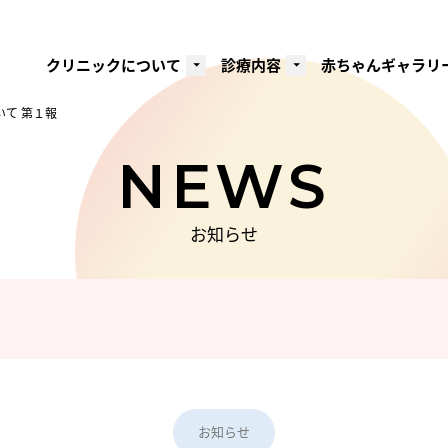
クリニックについて
診療内容
赤ちゃんギャラリ
て 第１報
NEWS
お知らせ
お知らせ