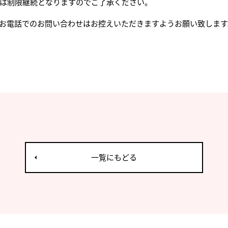
は制限継続となりますのでご了承ください。
お電話でのお問い合わせはお控えいただきますようお願い致します
一覧にもどる