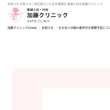
お知らせ
お知らせ | 埼玉県さいたま市浦和区 産婦人科の加藤クリニック
加藤クリニックHOME
お知らせ
立ち合い分娩の条件付き再開予定につい