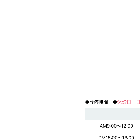
●診療時間 ●
休診日／
AM9:00〜12:00
PM15:00〜18:00