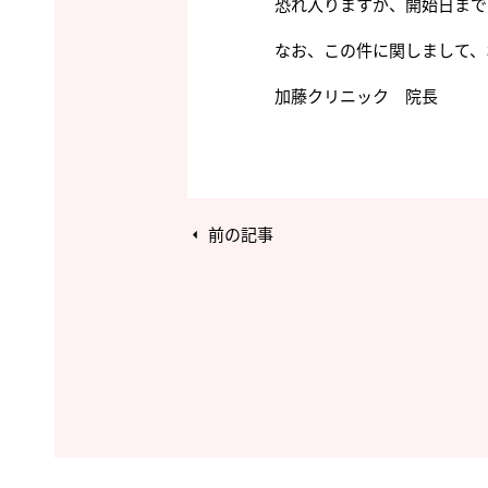
恐れ入りますが、開始日まで
なお、この件に関しまして、
加藤クリニック 院長
前の記事