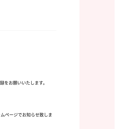
録をお願いいたします。
ームページでお知らせ致しま