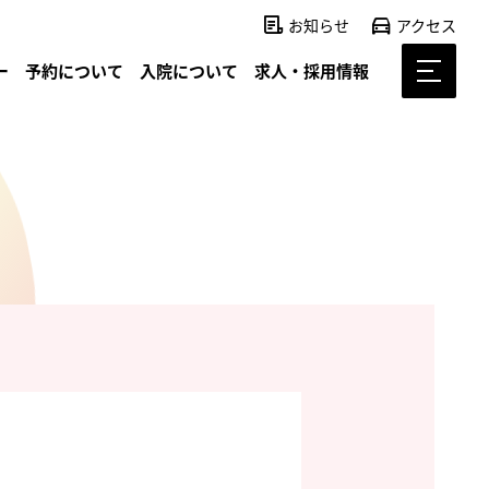
お知らせ
アクセス
ー
予約について
入院について
求人・採用情報