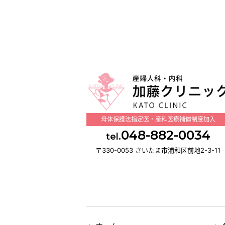
母体保護法指定医・産科医療補償制度加入
048-882-0034
tel.
〒330-0053 さいたま市浦和区前地2-3-11