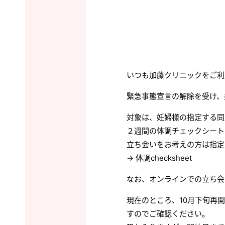
いつも加藤クリニックをご利
緊急事態宣言の解除を受け、
対象は、妊婦様の指定する同
２週間の体調チェックシート
立ち会いをお考えの方は指定
→
体調checksheet
なお、オンラインでの立ち会
現在のところ、10月下旬再
すのでご確認ください。