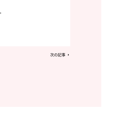
。
次の記事