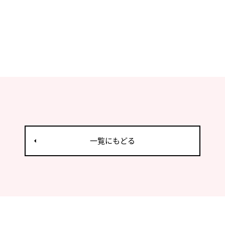
一覧にもどる