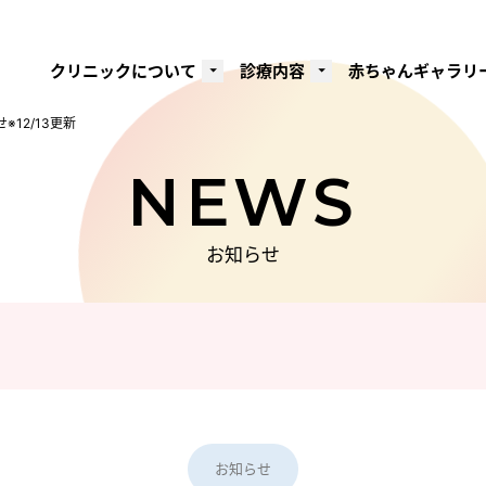
クリニックについて
診療内容
赤ちゃんギャラリ
※12/13更新
NEWS
お知らせ
お知らせ