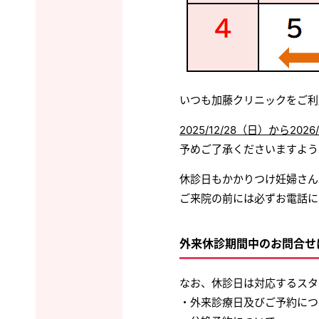
いつも加藤クリニックをご利
2025/12/28（日）から2026
予めご了承くださいますよう
休診日もかかりつけ妊婦さん
ご来院の前には必ずお電話に
外来休診期間中のお問合せ
なお、休診日は対応するスタ
・外来診療日及びご予約につ