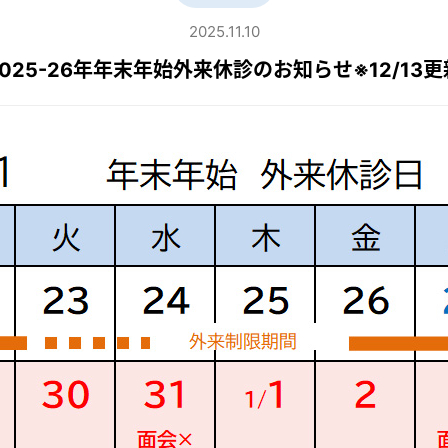
2025.11.10
2025-26年年末年始外来休診のお知らせ※12/13更