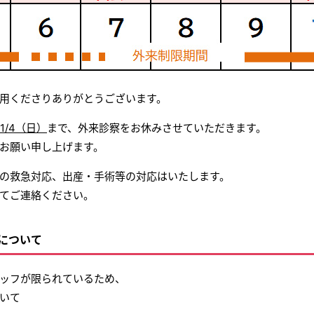
用くださりありがとうございます。
/1/4（日）
まで、外来診察をお休みさせていただきます。
お願い申し上げます。
の救急対応、出産・手術等の対応はいたします。
てご連絡ください。
について
ッフが限られているため、
いて