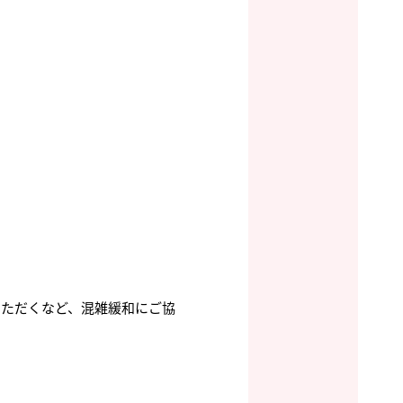
いただくなど、混雑緩和にご協