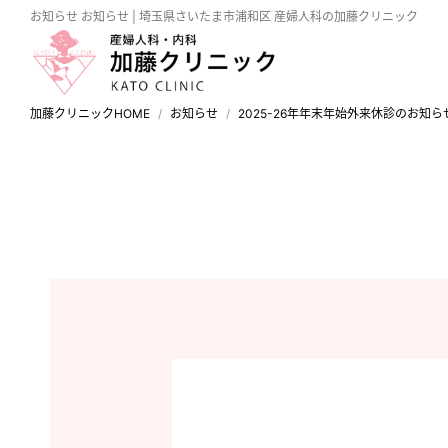
お知らせ
お知らせ | 埼玉県さいたま市浦和区 産婦人科の加藤クリニック
加藤クリニックHOME
お知らせ
2025-26年年末年始外来休診のお知らせ