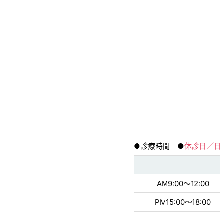
●診療時間 ●
休診日／
AM9:00〜12:00
PM15:00〜18:00