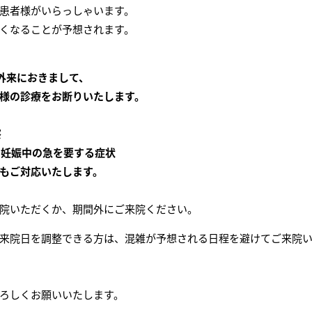
患者様がいらっしゃいます。
くなることが予想されます。
）の外来におきまして、
様の診療をお断りいたします。
察
、妊娠中の急を要する症状
もご対応いたします。
院いただくか、期間外にご来院ください。
来院日を調整できる方は、混雑が予想される日程を避けてご来院
ろしくお願いいたします。