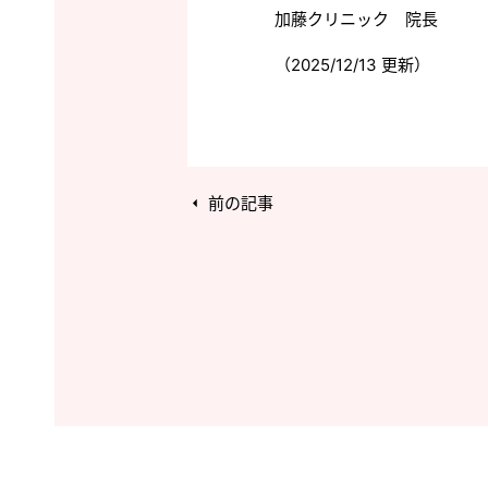
加藤クリニック 院長
（2025/12/13 更新）
前の記事