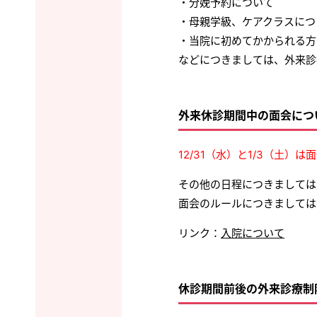
・分娩予約について
・母親学級、ケアクラスにつ
・当院に初めてかかられる方
などにつきましては、外来診
外来休診期間中の面会につ
12/31（水）と1/3（土）
その他の日程につきましては、
面会のルールにつきましては
リンク：
入院について
休診期間前後の外来診療制