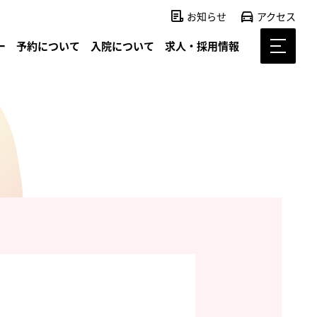
お知らせ
アクセス
ー
予約について
入院について
求人・採用情報