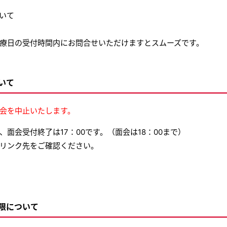
いて
療日の受付時間内にお問合せいただけますとスムーズです。
いて
は面会を中止いたします。
面会受付終了は17：00です。（面会は18：00まで）
リンク先をご確認ください。
限について