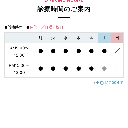
OPENING HOURS
診療時間のご案内
●診療時間 ●
休診日／日曜・祝日
月
火
水
木
金
土
日
AM9:00〜
●
●
●
●
●
●
／
12:00
PM15:00〜
●
●
●
●
●
●
／
18:00
※土曜は17:00まで