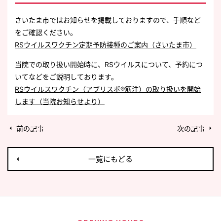
さいたま市ではお知らせを掲載しておりますので、手順など
をご確認ください。
RSウイルスワクチン定期予防接種のご案内（さいたま市）
当院での取り扱い開始時に、RSウイルスについて、予約につ
いてなどをご説明しております。
RSウイルスワクチン（アブリスボ®筋注）の取り扱いを開始
します（当院お知らせより）
前の記事
次の記事
一覧にもどる