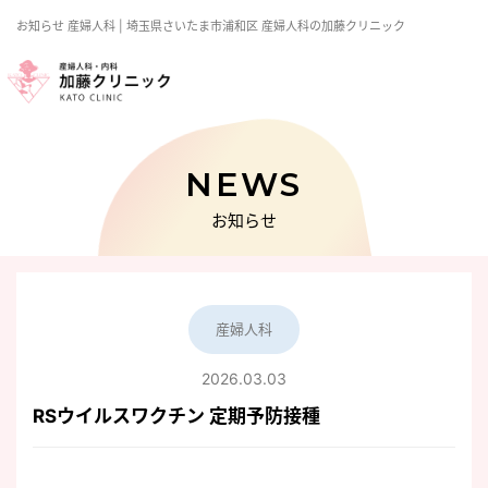
お知らせ
産婦人科 | 埼玉県さいたま市浦和区 産婦人科の加藤クリニック
NEWS
お知らせ
産婦人科
2026.03.03
RSウイルスワクチン 定期予防接種