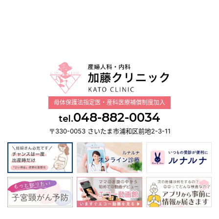
母体保護法指定医・産科医療補償制度加入
048-882-0034
tel.
〒330-0053 さいたま市浦和区前地2-3-11