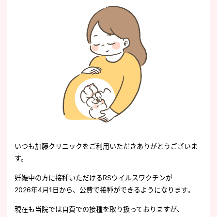
いつも加藤クリニックをご利用いただきありがとうございま
す。
妊娠中の方に接種いただけるRSウイルスワクチンが
2026年4月1日から、公費で接種ができるようになります。
現在も当院では自費での接種を取り扱っておりますが、