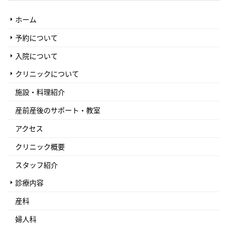
ホーム
予約について
入院について
クリニックについて
施設・料理紹介
産前産後のサポート・教室
アクセス
クリニック概要
スタッフ紹介
診療内容
産科
婦人科