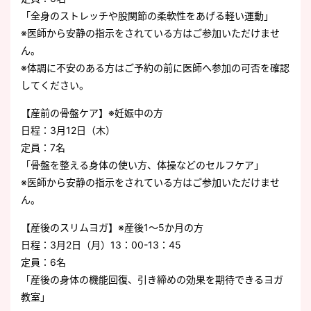
「全身のストレッチや股関節の柔軟性をあげる軽い運動」
※医師から安静の指示をされている方はご参加いただけませ
ん。
※体調に不安のある方はご予約の前に医師へ参加の可否を確認
してください。
【産前の骨盤ケア】※妊娠中の方
日程：3月12日（木）
定員：7名
「骨盤を整える身体の使い方、体操などのセルフケア」
※医師から安静の指示をされている方はご参加いただけませ
ん。
【産後のスリムヨガ】※産後1～5か月の方
日程：3月2日（月）13：00-13：45
定員：6名
「産後の身体の機能回復、引き締めの効果を期待できるヨガ
教室」