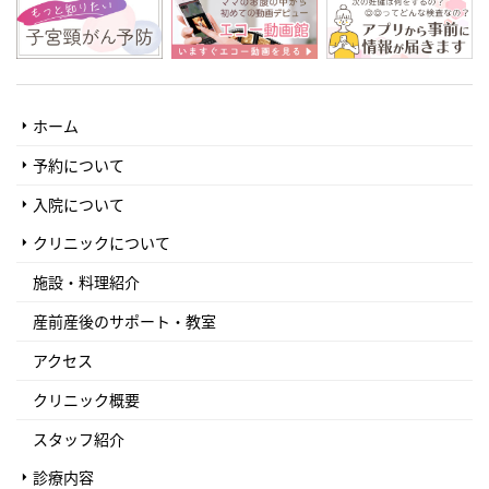
ホーム
予約について
入院について
クリニックについて
施設・料理紹介
産前産後のサポート・教室
アクセス
クリニック概要
スタッフ紹介
診療内容