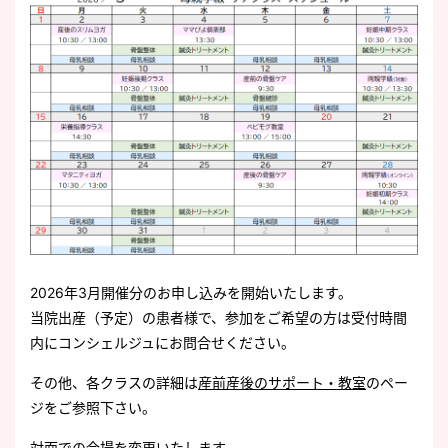
2026年3月開催分のお申し込みを開始いたします。
当院出産（予定）の患者様で、参加をご希望の方は受付時間
内にコンシェルジュにお問合せください。
その他、各クラスの詳細は
産前産後のサポート・教室
のペー
ジをご参照下さい。
対面での会場を変更いたします。