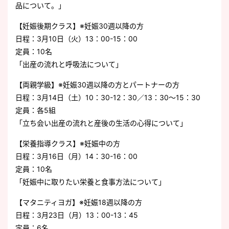
品について。」
【妊娠後期クラス】※妊娠30週以降の方
日程：3月10日（火）13：00-15：00
定員：10名
「出産の流れと呼吸法について」
【両親学級】※妊娠30週以降の方とパートナーの方
日程：3月14日（土）10：30-12：30／13：30～15：30
定員：各5組
「立ち会い出産の流れと産後の生活の心得について」
【栄養指導クラス】※妊娠中の方
日程：3月16日（月）14：30-16：00
定員：10名
「妊娠中に取りたい栄養と食事方法について」
【マタニティヨガ】※妊娠18週以降の方
日程：3月23日（月）13：00-13：45
定員：6名