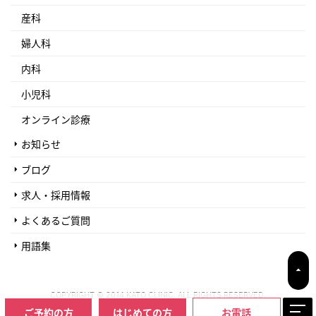
産科
婦人科
内科
小児科
オンライン診療
お知らせ
ブログ
求人・採用情報
よくあるご質問
用語集
COPYRIGHT © 2014 KATO CLINIC. ALL RIGHTS RESERVED.
ご予約の方
はじめての方
お電話