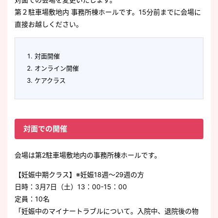
第２駐車場敷地内 事務所棟ホールです。15分前までに会場に
直接お越しください。
対面開催
オンライン開催
ケアクラス
対面での開催
会場は第2駐車場敷地内の事務所棟ホールです。
【妊娠中期クラス】※妊娠18週～29週の方
日時：3月7日（土）13：00-15：00
定員：10名
「妊娠中のマイナートラブルについて。入院中、退院後の物