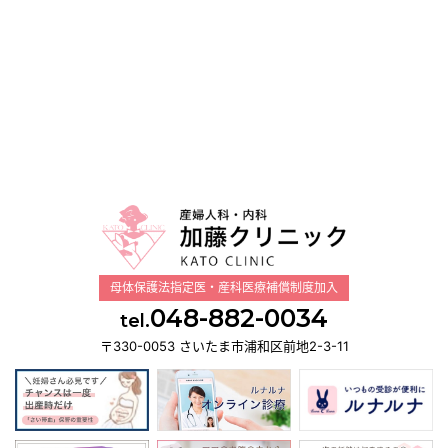
母体保護法指定医・産科医療補償制度加入
048-882-0034
tel.
〒330-0053 さいたま市浦和区前地2-3-11