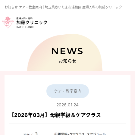
お知らせ
ケア・教室案内 | 埼玉県さいたま市浦和区 産婦人科の加藤クリニック
NEWS
お知らせ
ケア・教室案内
2026.01.24
【2026年03月】母親学級＆ケアクラス